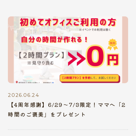
2026.06.24
【4周年感謝】6/29〜7/3限定！ママへ「2
時間のご褒美」をプレゼント