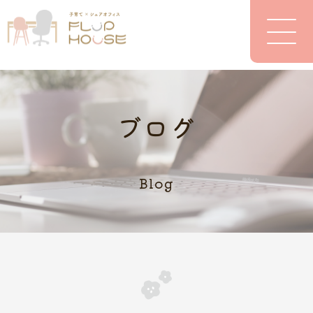
ブログ
Blog