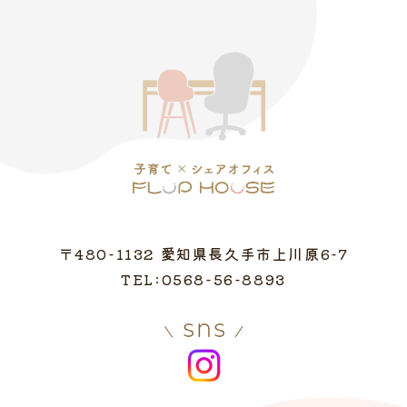
〒480-1132 愛知県長久手市上川原6-7
TEL:0568-56-8893